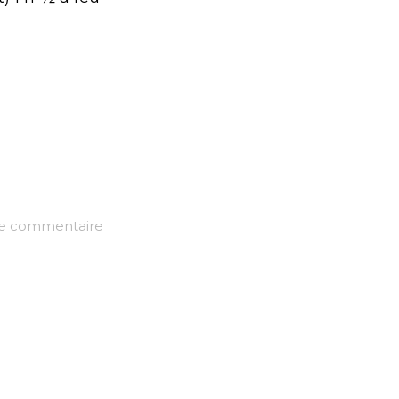
 le commentaire