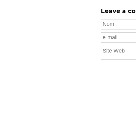
Leave a c