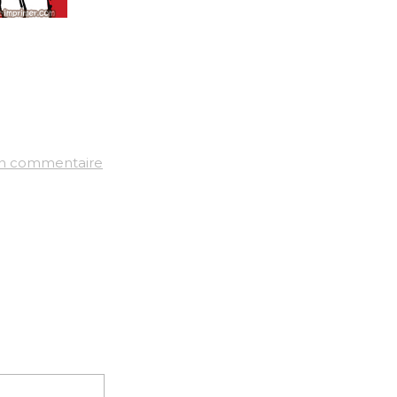
un commentaire