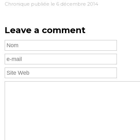
Chronique publiée le 6 décembre 2014
Leave a comment