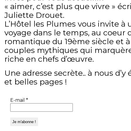
« aimer, c’est plus que vivre » éc
Juliette Drouet.
L’Hôtel les Plumes vous invite à
voyage dans le temps, au coeur d
romantique du 19ème siècle et à
couples mythiques qui marquère
riche en chefs d’œuvre.
Une adresse secrète.. à nous d’y 
et belles pages !
E-mail
*