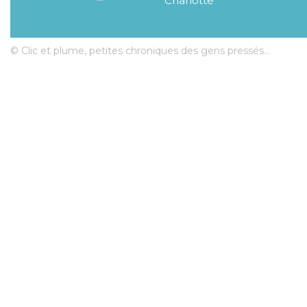
Charlotte
© Clic et plume, petites chroniques des gens pressés...