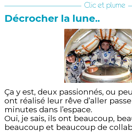
Clic et plume
Décrocher la lune..
Ça y est, deux passionnés, ou peu
ont réalisé leur rêve d’aller pass
minutes dans l’espace.
Oui, je sais, ils ont beaucoup, b
beaucoup et beaucoup de collab