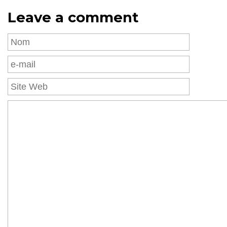
Leave a comment