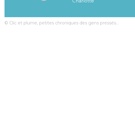
Charlotte
© Clic et plume, petites chroniques des gens pressés...