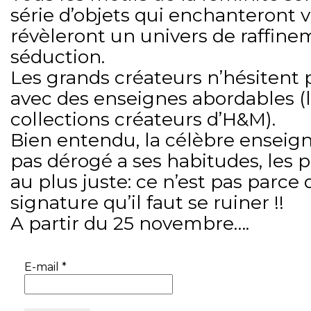
série d’objets qui enchanteront v
révèleront un univers de raffine
séduction.
Les grands créateurs n’hésitent 
avec des enseignes abordables (l
collections créateurs d’H&M).
Bien entendu, la célèbre enseig
pas dérogé a ses habitudes, les p
au plus juste: ce n’est pas parce 
signature qu’il faut se ruiner !!
A partir du 25 novembre….
E-mail
*