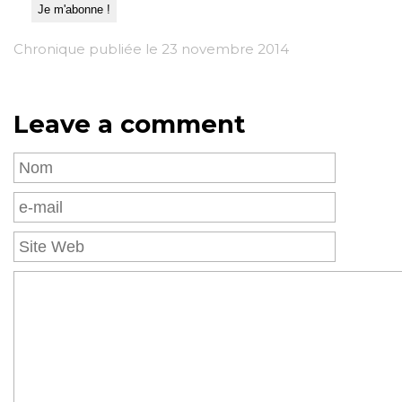
Chronique publiée le 23 novembre 2014
Leave a comment