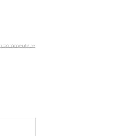
un commentaire