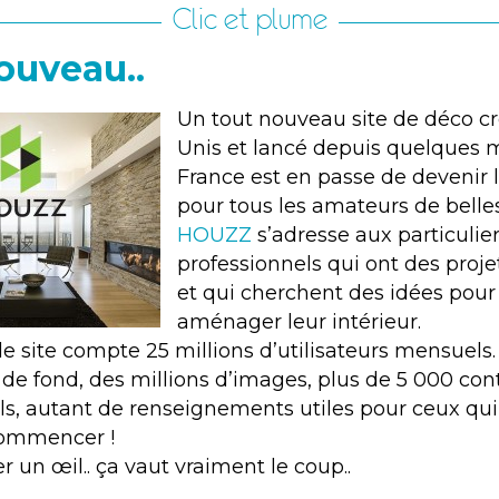
Clic et plume
ouveau..
Un tout nouveau site de déco cr
Unis et lancé depuis quelques 
France est en passe de devenir 
pour tous les amateurs de belle
HOUZZ
s’adresse aux particulier
professionnels qui ont des proje
et qui cherchent des idées pour
aménager leur intérieur.
le site compte 25 millions d’utilisateurs mensuels.
 de fond, des millions d’images, plus de 5 000 con
ls, autant de renseignements utiles pour ceux qui
commencer !
ter un œil.. ça vaut vraiment le coup..