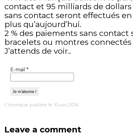
contact et 95 milliards de dolla
sans contact seront effectués en 2
plus qu’aujourd’hui.
2 % des paiements sans contact s
bracelets ou montres connectés 
J’attends de voir..
E-mail
*
Chronique publiée le 10 juin 2016
Leave a comment