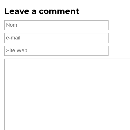
Leave a comment