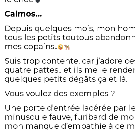
Calmos…
Depuis quelques mois, mon home
tous les petits toutous abandon
mes copains..
Suis trop contente, car j’adore c
quatre pattes.. et ils me le renden
quelques petits dégâts ça et là.
Vous voulez des exemples ?
Une porte d’entrée lacérée par le
minuscule fauve, furibard de mo
mon manque d’empathie à ce m