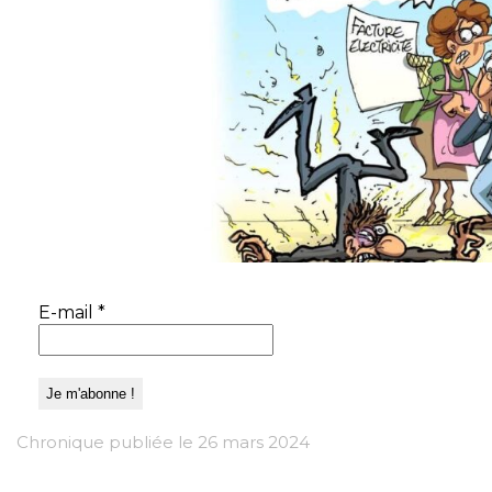
E-mail
*
Chronique publiée le 26 mars 2024