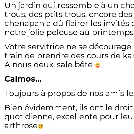
Un jardin qui ressemble à un ch
trous, des ptits trous, encore des 
chenapan a dû flairer les invités
notre jolie pelouse au printemps
Votre servitrice ne se décourage 
train de prendre des cours de ka
A nous deux, sale bête
Calmos…
Toujours à propos de nos amis les
Bien évidemment, ils ont le dro
quotidienne, excellente pour le
arthrose