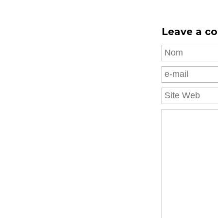
Leave a c