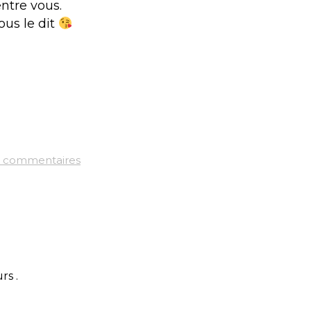
ntre vous.
ous le dit
(2) commentaires
rs .