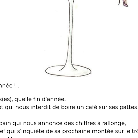
née !…
es), quelle fin d’année..
t qui nous interdit de boire un café sur ses pattes
pain qui nous annonce des chiffres à rallonge,
ef qui s’inquiète de sa prochaine montée sur le tr