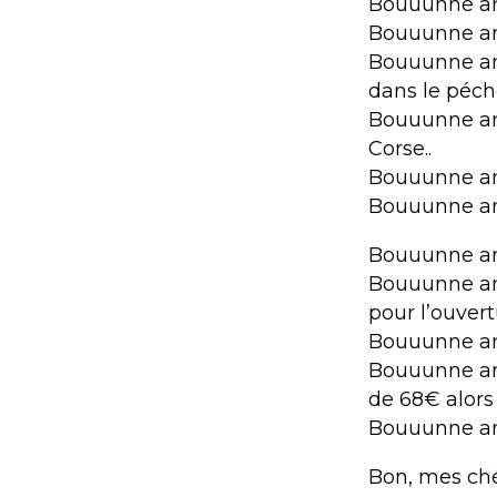
Bouuunne an
Bouuunne an
Bouuunne ann
dans le péché
Bouuunne ann
Corse..
Bouuunne an
Bouuunne ann
Bouuunne an
Bouuunne an
pour l’ouvert
Bouuunne ann
Bouuunne an
de 68€ alors 
Bouuunne anné
Bon, mes chér