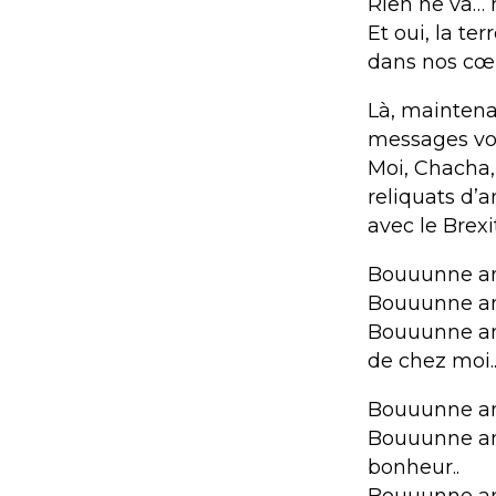
Rien ne va… 
Et oui, la te
dans nos cœu
Là, maintenan
messages vou
Moi, Chacha,
reliquats d’a
avec le Brexi
Bouuunne ann
Bouuunne an
Bouuunne ann
de chez moi.
Bouuunne ann
Bouuunne an
bonheur..