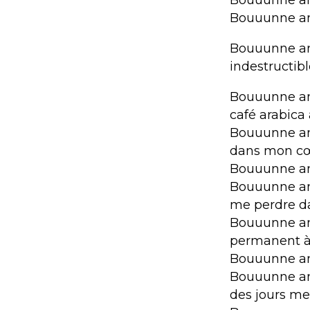
Bouuunne ann
Bouuunne ann
Bouuunne an
indestructible
Bouuunne ann
café arabica 
Bouuunne an
dans mon cœ
Bouuunne ann
Bouuunne an
me perdre da
Bouuunne ann
permanent à 
Bouuunne ann
Bouuunne ann
des jours mei