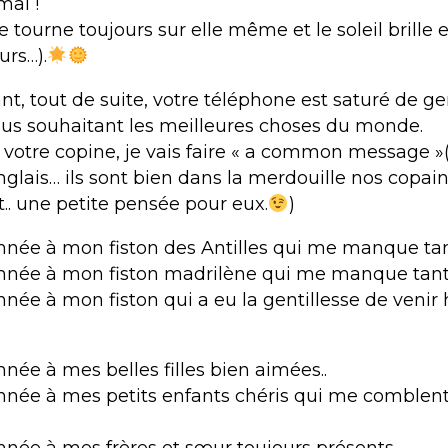
mal !
rre tourne toujours sur elle même et le soleil brille 
rs…).
t, tout de suite, votre téléphone est saturé de ge
s souhaitant les meilleures choses du monde.
 votre copine, je vais faire « a common message »
nglais… ils sont bien dans la merdouille nos copain
t.. une petite pensée pour eux.
)
ée à mon fiston des Antilles qui me manque tant
née à mon fiston madrilène qui me manque tan
ée à mon fiston qui a eu la gentillesse de venir 
.
ée à mes belles filles bien aimées..
née à mes petits enfants chéris qui me comblen