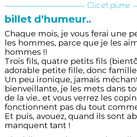
Clic et plume
billet d’humeur..
Chaque mois, je vous ferai une p
les hommes, parce que je les ai
hommes !!
Trois fils, quatre petits fils (bient
adorable petite fille, donc famill
Un peu ironique, jamais méchan
bienveillante, je les mets dans to
de la vie.. et vous verrez les copin
fonctionnent pas du tout comme
Et puis, avouez, quand ils sont ab
manquent tant !