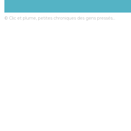
© Clic et plume, petites chroniques des gens pressés...