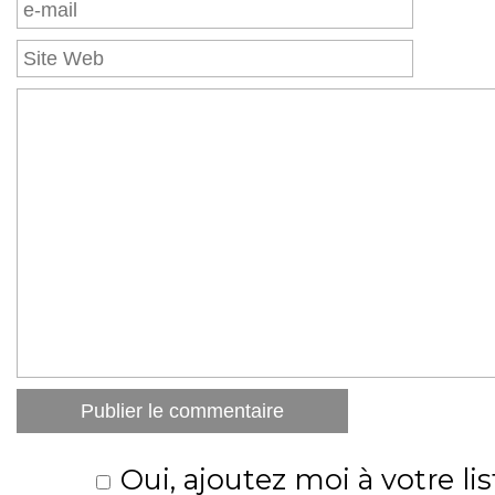
Oui, ajoutez moi à votre lis