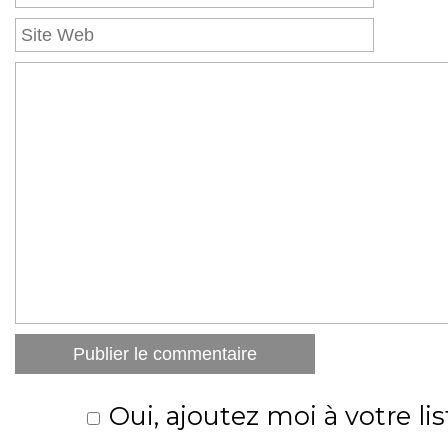
Oui, ajoutez moi à votre lis