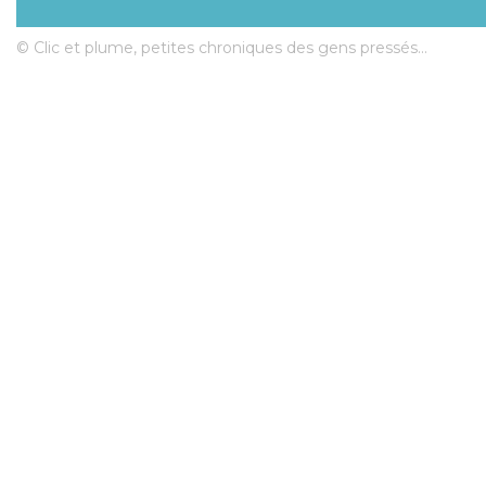
© Clic et plume, petites chroniques des gens pressés...