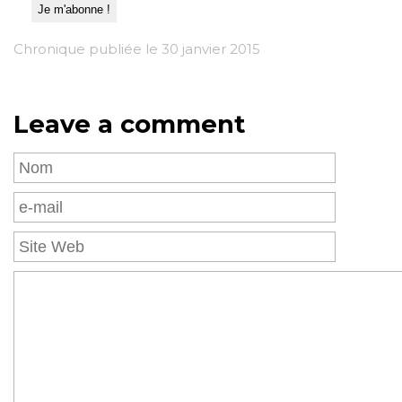
Chronique publiée le 30 janvier 2015
Leave a comment