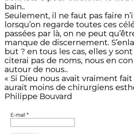
bain..
Seulement, il ne faut pas faire n’
lorsqu’on regarde toutes ces célé
passées par là, on ne peut qu’être
manque de discernement. S’enlaid
but ? en tous les cas, elles y sont
citerai pas de noms, nous en con
autour de nous..
« Si Dieu nous avait vraiment fait 
aurait moins de chirurgiens esthé
Philippe Bouvard
E-mail
*