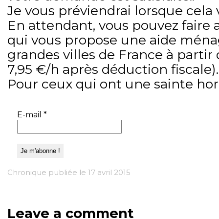
Je vous préviendrai lorsque cela
En attendant, vous pouvez faire 
qui vous propose une aide ména
grandes villes de France à partir 
7,95 €/h après déduction fiscale).
Pour ceux qui ont une sainte hor
E-mail
*
Chronique publiée le 17 avril 2015
Leave a comment