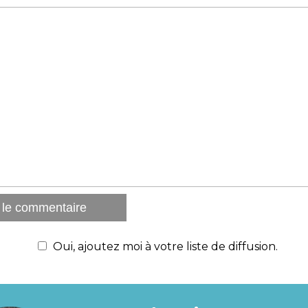
Oui, ajoutez moi à votre liste de diffusion.