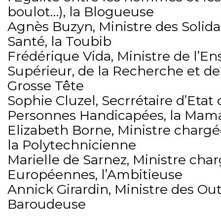
boulot…), la Blogueuse
Agnès Buzyn, Ministre des Solidar
Santé, la Toubib
Frédérique Vida, Ministre de l’
Supérieur, de la Recherche et de 
Grosse Tête
Sophie Cluzel, Secrrétaire d’Etat
Personnes Handicapées, la Mam
Elizabeth Borne, Ministre chargé
la Polytechnicienne
Marielle de Sarnez, Ministre char
Européennes, l’Ambitieuse
Annick Girardin, Ministre des Out
Baroudeuse