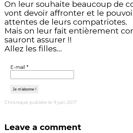
On leur souhaite beaucoup de co
vont devoir affronter et le pouvoi
attentes de leurs compatriotes.
Mais on leur fait entièrement con
sauront assurer !!
Allez les filles…
E-mail
*
Chronique publiée le 9 juin 2017
Leave a comment